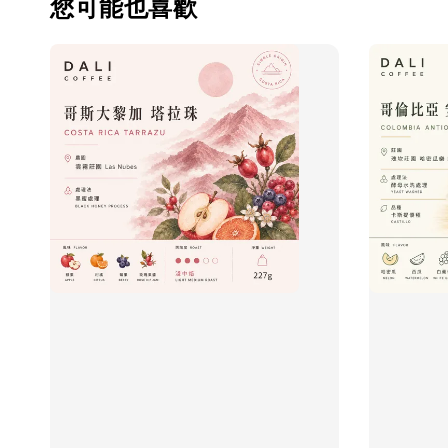
您可能也喜歡