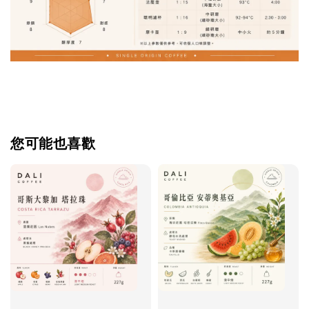
您可能也喜歡