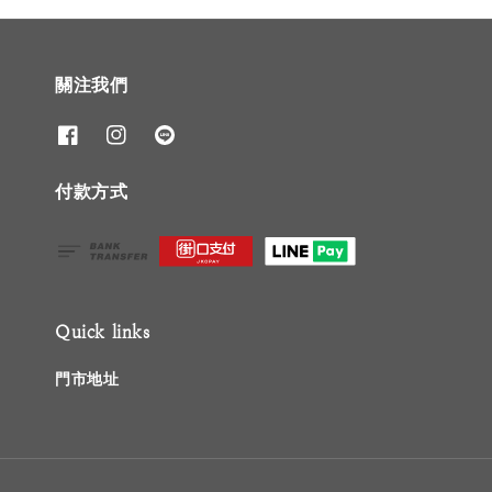
關注我們
付款方式
Quick links
門市地址