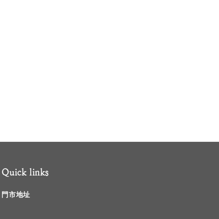
Quick links
門市地址