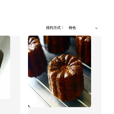
排列方式 :