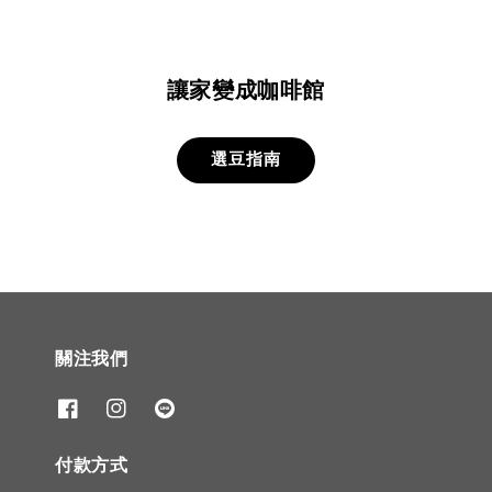
讓家變成咖啡館
選豆指南
關注我們
付款方式